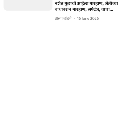
नशेत मुलाची आईला मारहाण, शेतीच्या
बांधावरुन मारहाण, सर्पदंश, वाचा...
तात्या लांडगे
16 June 2026