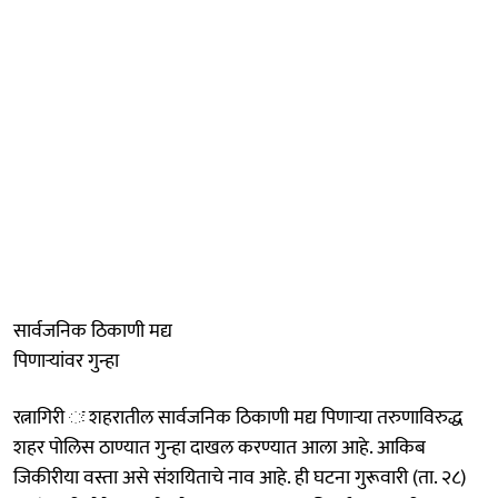
सार्वजनिक ठिकाणी मद्य
पिणाऱ्यांवर गुन्हा
रत्नागिरी ः शहरातील सार्वजनिक ठिकाणी मद्य पिणाऱ्या तरुणाविरुद्ध
शहर पोलिस ठाण्यात गुन्हा दाखल करण्यात आला आहे. आकिब
जिकीरीया वस्ता असे संशयिताचे नाव आहे. ही घटना गुरूवारी (ता. २८)