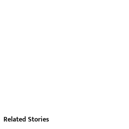
Related Stories