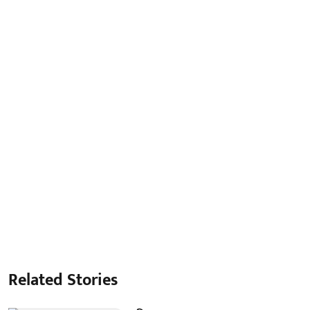
Related Stories