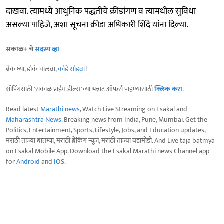
दाखवा. त्यामध्ये आधुनिक पद्धतीचे क्रीडांगण व त्यामधील सुविधा
असल्या पाहिजे, अशा सूचना क्रीडा अधिकारी शिंदे यांना दिल्या.
सकाळ+ चे
सदस्य व्हा
ब्रेक घ्या, डोकं चालवा,
कोडे सोडवा
!
शॉपिंगसाठी 'सकाळ प्राईम डील्स'च्या भन्नाट ऑफर्स पाहण्यासाठी
क्लिक करा
.
Read latest
Marathi news
, Watch Live Streaming on Esakal and
Maharashtra News
. Breaking news from India, Pune, Mumbai. Get the
Politics, Entertainment, Sports, Lifestyle, Jobs, and Education updates,
मराठी ताज्या बातम्या, मराठी ब्रेकिंग न्यूज, मराठी ताज्या घडामोडी. And Live taja batmya
on Esakal Mobile App. Download the Esakal Marathi news Channel app
for
Android
and
IOS
.