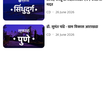
मदत
CD
26 June 2026
डॉ. सुमंत पांडे - ग्राम विकास आराखडा
CD
24 June 2026