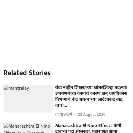
Related Stories
यंदा नाहीत शिक्षकांच्या आंतरजिल्हा बदल्या!
जनगणनेच्या कामाचे कारण अन्‌ ग्रामविकास
विभागाचे केंद्र शासनाच्या आदेशाकडे बोट,
वाचा...
तात्या लांडगे
08 August 2026
Maharashtra El Nino Effect : कमी
दाबाचा पट्टा ओसरला, महाराष्ट्रात आता