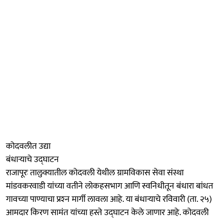
कोदवलीत उद्या
बंधाऱ्याचे उद्घाटन
राजापूरः तालुक्यातील कोदवली येथील ग्रामविकास सेवा संस्था
मांडवकरवाडी यांच्या वतीने लोकहसभाग आणि स्वनिधीतून बंधारा बांधत
गावच्या पाण्याचा प्रश्‍न मार्गी लावला आहे. या बंधाऱ्याचे रविवारी (ता. २५)
आमदार किरण सामंत यांच्या हस्ते उद्घाटन केले जाणार आहे. कोदवली