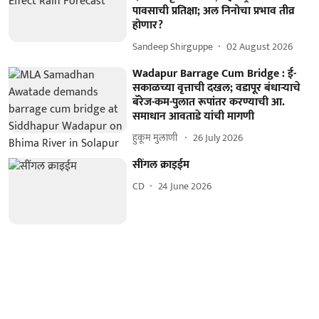
पावसाची प्रतिक्षा; अल निनोचा प्रभाव तीव्र
होणार?
Sandeep Shirguppe
02 August 2026
Wadapur Barrage Cum Bridge : ई-
सकाळच्या वृत्ताची दखल; वडापूर बंधाऱ्याचे
बॅरेज-कम-पुलात रूपांतर करण्याची आ.
समाधान आवताडे यांची मागणी
हुकूम मुलाणी ​
26 July 2026
सींगल क्राइईम
CD
24 June 2026