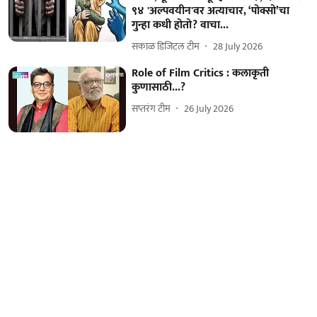
९४ 'अल्पवयीन'वर अत्याचार, ‘पोक्सो’चा
गुन्हा कधी होतो? वाचा...
सकाळ डिजिटल टीम
28 July 2026
Role of Film Critics : कलाकृती
कुणासाठी...?
सप्तरंग टीम
26 July 2026