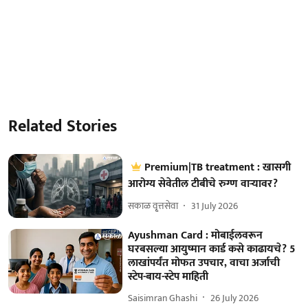
Related Stories
Premium|TB treatment : खासगी
आरोग्य सेवेतील टीबीचे रुग्ण वाऱ्यावर?
सकाळ वृ्त्तसेवा
31 July 2026
Ayushman Card : मोबाईलवरून
घरबसल्या आयुष्मान कार्ड कसे काढायचे? 5
लाखांपर्यंत मोफत उपचार, वाचा अर्जाची
स्टेप-बाय-स्टेप माहिती
Saisimran Ghashi
26 July 2026