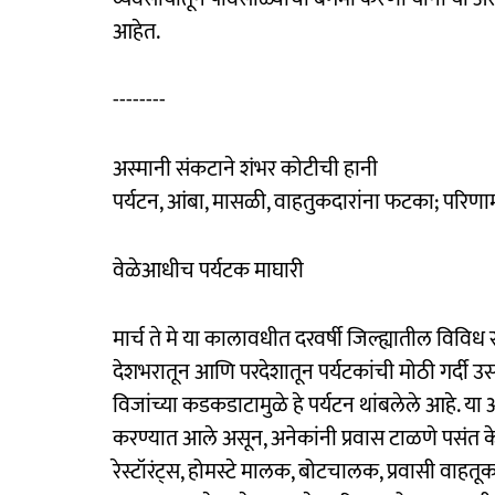
आहेत.
--------
अस्मानी संकटाने शंभर कोटीची हानी
पर्यटन, आंबा, मासळी, वाहतुकदारांना फटका; परिणा
वेळेआधीच पर्यटक माघारी
मार्च ते मे या कालावधीत दरवर्षी जिल्ह्यातील विविध स
देशभरातून आणि परदेशातून पर्यटकांची मोठी गर्दी उ
विजांच्या कडकडाटामुळे हे पर्यटन थांबलेले आहे. या
करण्यात आले असून, अनेकांनी प्रवास टाळणे पसंत के
रेस्टॉरंट्स, होमस्टे मालक, बोटचालक, प्रवासी वाहतू