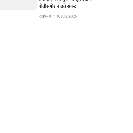
शेतीसमोर वाढते संकट
स्टडीरूम
16 July 2026