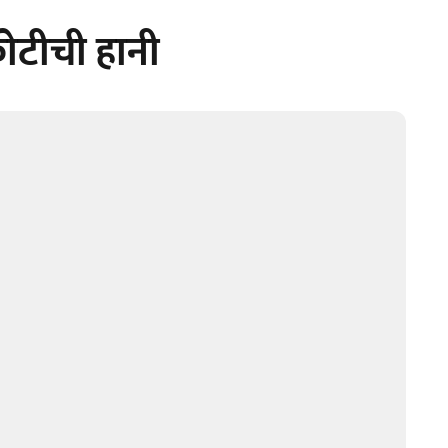
कोटीची हानी