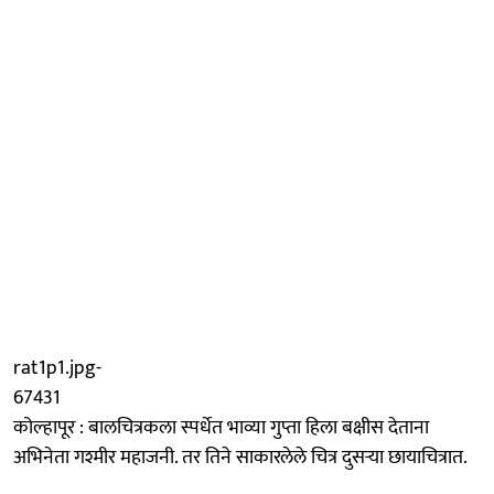
rat1p1.jpg-
67431
कोल्हापूर : बालचित्रकला स्पर्धेत भाव्या गुप्ता हिला बक्षीस देताना
अभिनेता गश्मीर महाजनी. तर तिने साकारलेले चित्र दुसऱ्या छायाचित्रात.