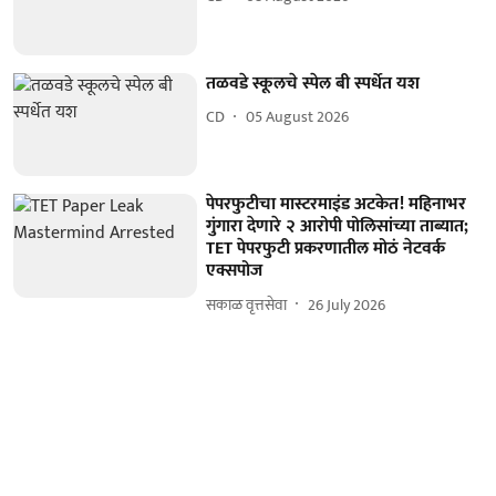
तळवडे स्कूलचे स्पेल बी स्पर्धेत यश
CD
05 August 2026
पेपरफुटीचा मास्टरमाइंड अटकेत! महिनाभर
गुंगारा देणारे २ आरोपी पोलिसांच्या ताब्यात;
TET पेपरफुटी प्रकरणातील मोठं नेटवर्क
एक्सपोज
सकाळ वृत्तसेवा
26 July 2026