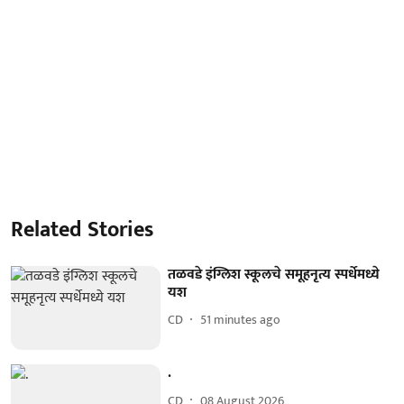
Related Stories
तळवडे इंग्लिश स्कूलचे समूहनृत्य स्पर्धेमध्ये
यश
CD
51 minutes ago
.
CD
08 August 2026