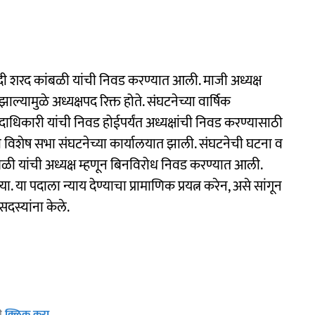
दी शरद कांबळी यांची निवड करण्यात आली. माजी अध्यक्ष
यामुळे अध्यक्षपद रिक्त होते. संघटनेच्या वार्षिक
ाधिकारी यांची निवड होईपर्यंत अध्यक्षांची निवड करण्यासाठी
ची विशेष सभा संघटनेच्या कार्यालयात झाली. संघटनेची घटना व
ंबळी यांची अध्यक्ष म्हणून बिनविरोध निवड करण्यात आली.
ा. या पदाला न्याय देण्याचा प्रामाणिक प्रयत्न करेन, असे सांगून
सदस्यांना केले.
ठी
क्लिक करा
.