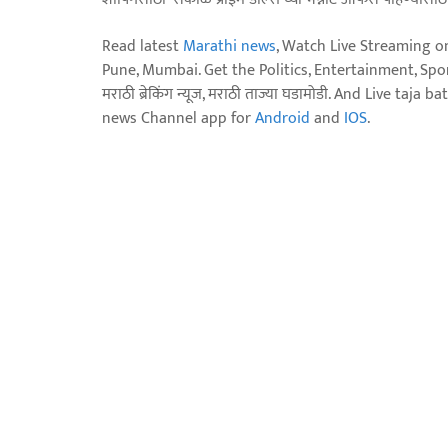
Read latest
Marathi news
, Watch Live Streaming o
Pune, Mumbai. Get the Politics, Entertainment, Sports
मराठी ब्रेकिंग न्यूज, मराठी ताज्या घडामोडी. And Live t
news Channel app for
Android
and
IOS
.