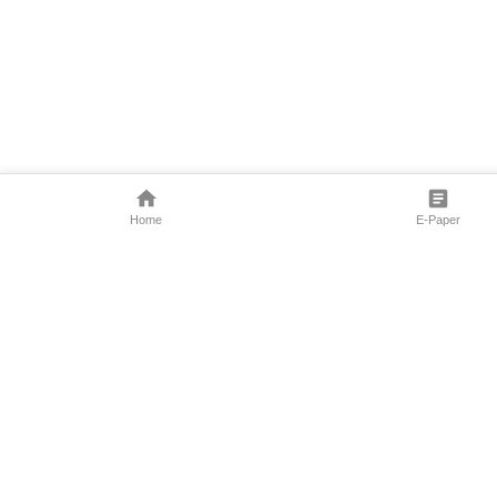
Home
E-Paper