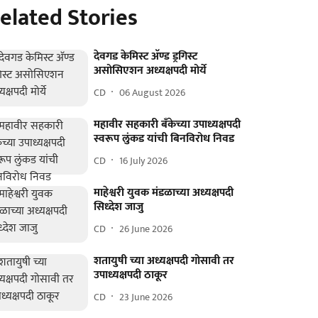
elated Stories
देवगड केमिस्ट अ‍ॅण्ड ड्रगिस्ट
असोसिएशन अध्यक्षपदी मोर्ये
CD
06 August 2026
महावीर सहकारी बँकेच्या उपाध्यक्षपदी
स्वरूप लुंकड यांची बिनविरोध निवड
CD
16 July 2026
माहेश्वरी युवक मंडळाच्या अध्यक्षपदी
सिध्देश जाजु
CD
26 June 2026
शतायुषी च्या अध्यक्षपदी गोसावी तर
उपाध्यक्षपदी ठाकूर
CD
23 June 2026