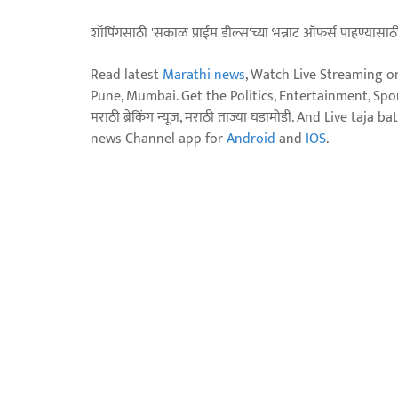
शॉपिंगसाठी 'सकाळ प्राईम डील्स'च्या भन्नाट ऑफर्स पाहण्यासा
Read latest
Marathi news
, Watch Live Streaming o
Pune, Mumbai. Get the Politics, Entertainment, Sports
मराठी ब्रेकिंग न्यूज, मराठी ताज्या घडामोडी. And Live t
news Channel app for
Android
and
IOS
.