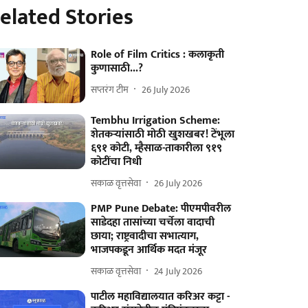
elated Stories
Role of Film Critics : कलाकृती
कुणासाठी...?
सप्तरंग टीम
26 July 2026
Tembhu Irrigation Scheme:
शेतकऱ्यांसाठी मोठी खुशखबर! टेंभूला
६९१ कोटी, म्हैसाळ-ताकारीला ९१९
कोटींचा निधी
सकाळ वृत्तसेवा
26 July 2026
PMP Pune Debate: पीएमपीवरील
साडेदहा तासांच्या चर्चेला वादाची
छाया; राष्ट्रवादीचा सभात्याग,
भाजपकडून आर्थिक मदत मंजूर
सकाळ वृत्तसेवा
24 July 2026
पाटील महाविद्यालयात करिअर कट्टा -