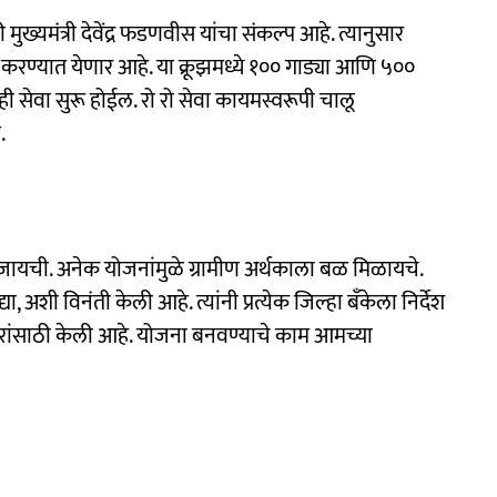
मुख्यमंत्री देवेंद्र फडणवीस यांचा संकल्प आहे. त्यानुसार
सुरू करण्यात येणार आहे. या क्रूझमध्ये १०० गाड्या आणि ५००
 ही सेवा सुरू होईल. रो रो सेवा कायमस्वरूपी चालू
.
 जायची. अनेक योजनांमुळे ग्रामीण अर्थकाला बळ मिळायचे.
ा, अशी विनंती केली आहे. त्यांनी प्रत्येक जिल्हा बॅंकेला निर्देश
रांसाठी केली आहे. योजना बनवण्याचे काम आमच्या