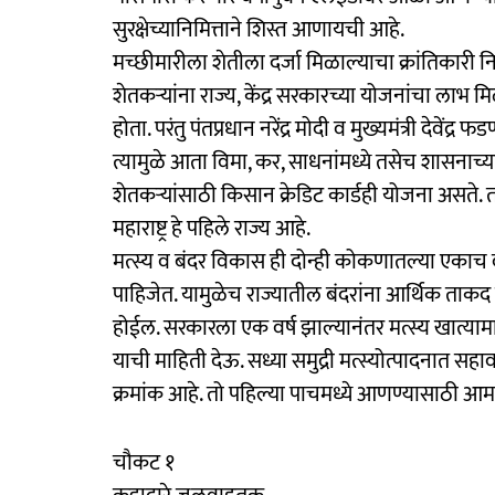
सुरक्षेच्यानिमित्ताने शिस्त आणायची आहे.
मच्छीमारीला शेतीला दर्जा मिळाल्याचा क्रांतिकारी निर्
शेतकऱ्यांना राज्य, केंद्र सरकारच्या योजनांचा लाभ म
होता. परंतु पंतप्रधान नरेंद्र मोदी व मुख्यमंत्री देवें
त्यामुळे आता विमा, कर, साधनांमध्ये तसेच शासनाच्य
शेतकऱ्यांसाठी किसान क्रेडिट कार्डही योजना असते. तश
महाराष्ट्र हे पहिले राज्य आहे.
मत्स्य व बंदर विकास ही दोन्ही कोकणातल्या एकाच व
पाहिजेत. यामुळेच राज्यातील बंदरांना आर्थिक ताकद 
होईल. सरकारला एक वर्ष झाल्यानंतर मत्स्य खात्याम
याची माहिती देऊ. सध्या समुद्री मत्स्योत्पादनात सहाव
क्रमांक आहे. तो पहिल्या पाचमध्ये आणण्यासाठी आमची 
चौकट १