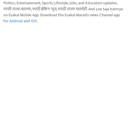
Politics, Entertainment, Sports, Lifestyle, Jobs, and Education updates,
मराठी ताज्या बातम्या, मराठी ब्रेकिंग न्यूज, मराठी ताज्या घडामोडी. And Live taja batmya
on Esakal Mobile App. Download the Esakal Marathi news Channel app
for
Android
and
IOS
.