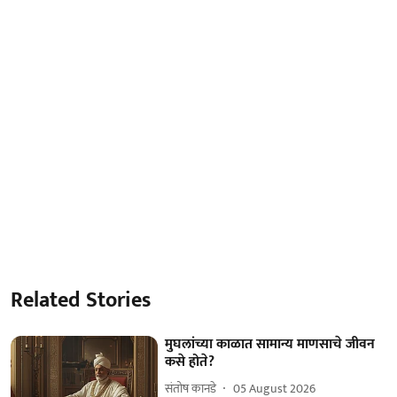
Related Stories
मुघलांच्या काळात सामान्य माणसाचे जीवन
कसे होते?
संतोष कानडे
05 August 2026