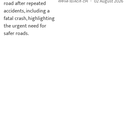
सकाळ डिजिटल टीम
02 August 2026