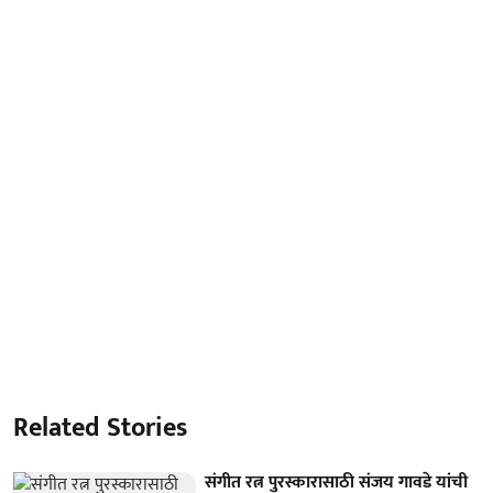
Related Stories
संगीत रत्न पुरस्कारासाठी संजय गावडे यांची