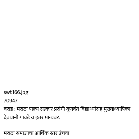
swt166.jpg
70947
वराड : मराठा पाल्य सत्कार प्रसंगी गुणवंत विद्यार्थ्यांसह मुख्याध्यापिका
देवयानी गावडे व इतर मान्यवर.
मराठा समाजाचा आर्थिक स्तर उंचवा