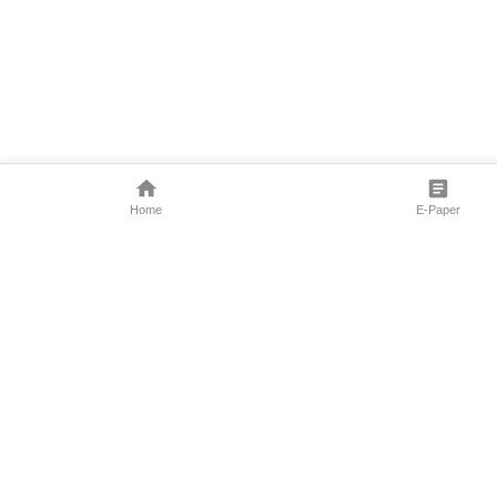
Home
E-Paper