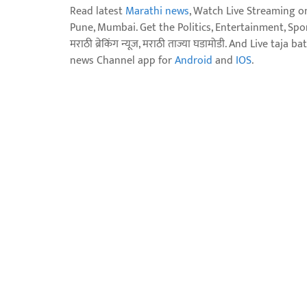
Read latest
Marathi news
, Watch Live Streaming o
Pune, Mumbai. Get the Politics, Entertainment, Sports
मराठी ब्रेकिंग न्यूज, मराठी ताज्या घडामोडी. And Live t
news Channel app for
Android
and
IOS
.