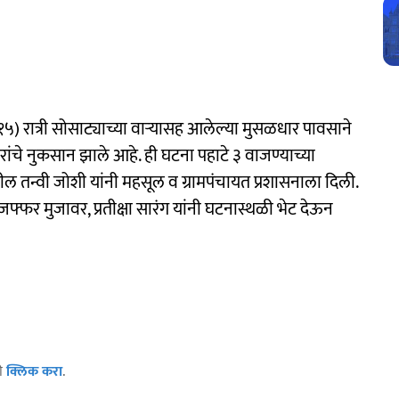
५) रात्री सोसाट्याच्या वाऱ्यासह आलेल्या मुसळधार पावसाने
ांचे नुकसान झाले आहे. ही घटना पहाटे ३ वाजण्याच्या
ल तन्वी जोशी यांनी महसूल व ग्रामपंचायत प्रशासनाला दिली.
फ्फर मुजावर, प्रतीक्षा सारंग यांनी घटनास्थळी भेट देऊन
ठी
क्लिक करा
.