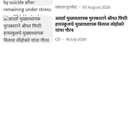
सकाळ वृत्तसेवा
05 August 2026
आदर्श मुख्याध्यापक पुरस्काराने श्रीपत पिंपरी
हायस्कूलचे मुख्याध्यापक विलास लोहोकरे
यांचा गौरव
CD
16 July 2026