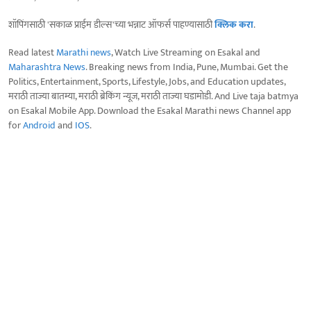
शॉपिंगसाठी 'सकाळ प्राईम डील्स'च्या भन्नाट ऑफर्स पाहण्यासाठी
क्लिक करा
.
Read latest
Marathi news
, Watch Live Streaming on Esakal and
Maharashtra News
. Breaking news from India, Pune, Mumbai. Get the
Politics, Entertainment, Sports, Lifestyle, Jobs, and Education updates,
मराठी ताज्या बातम्या, मराठी ब्रेकिंग न्यूज, मराठी ताज्या घडामोडी. And Live taja batmya
on Esakal Mobile App. Download the Esakal Marathi news Channel app
for
Android
and
IOS
.