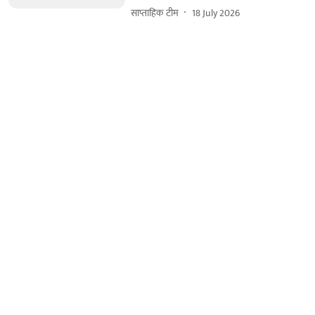
साप्ताहिक टीम
18 July 2026