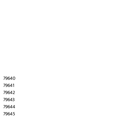
79640
79641
79642
79643
79644
79645