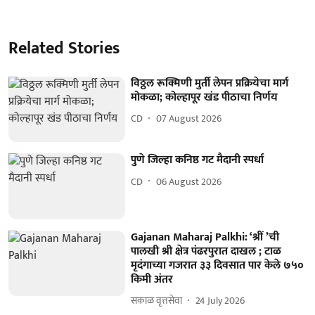
Related Stories
विठ्ठल रूक्मिणी मुर्ती लेपन प्रक्रियेचा मार्ग
मोकळा; कोल्हापूर खंड पीठाचा निर्णय
CD
07 August 2026
पुणे जिल्हा कनिष्ठ गट मैदानी स्पर्धा
CD
06 August 2026
Gajanan Maharaj Palkhi: ‘श्रीं ’ची
पालखी श्री क्षेत्र पंढरपुरात दाखल ; टाळ
मृदंगाच्या गजरात ३३ दिवसात पार केले ७५०
किमी अंतर
सकाळ वृत्तसेवा
24 July 2026