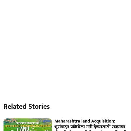
Related Stories
Maharashtra land Acquisition:
भूसंपादन प्रक्रियेला गती देण्यासाठी राज्याचा