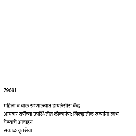
79681
महिला व बाल रुग्णालयात डायलेसीस केंद्र
आमदार राणेंच्या उपस्थितीत लोकार्पण; जिल्ह्यातील रुग्णांना लाभ
घेण्याचे आवाहन
सकाळ वृत्तसेवा