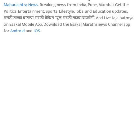
Maharashtra News
. Breaking news from India, Pune, Mumbai. Get the
Politics, Entertainment, Sports, Lifestyle, Jobs, and Education updates,
मराठी ताज्या बातम्या, मराठी ब्रेकिंग न्यूज, मराठी ताज्या घडामोडी. And Live taja batmya
on Esakal Mobile App. Download the Esakal Marathi news Channel app
for
Android
and
IOS
.