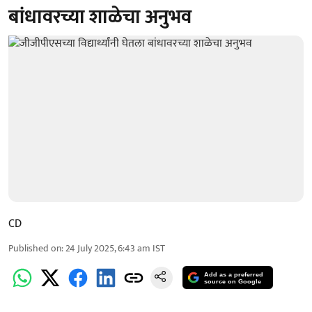
बांधावरच्या शाळेचा अनुभव
CD
Published on
:
24 July 2025, 6:43 am
IST
Add as a preferred
source on Google