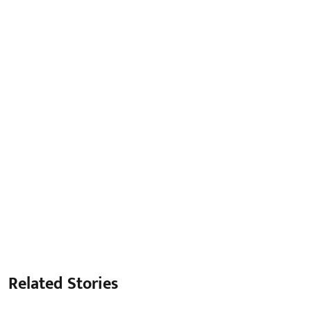
Related Stories