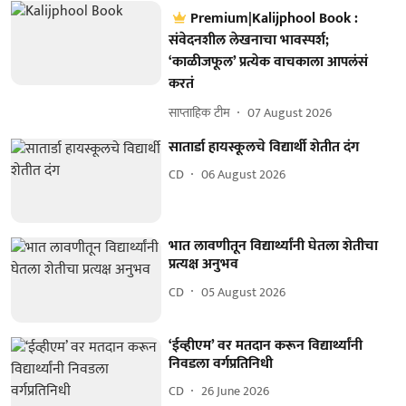
Premium|Kalijphool Book :
संवेदनशील लेखनाचा भावस्पर्श;
‘काळीजफूल’ प्रत्येक वाचकाला आपलंसं
करतं
साप्ताहिक टीम
07 August 2026
सातार्डा हायस्कूलचे विद्यार्थी शेतीत दंग
CD
06 August 2026
भात लावणीतून विद्यार्थ्यांनी घेतला शेतीचा
प्रत्यक्ष अनुभव
CD
05 August 2026
‘ईव्हीएम’ वर मतदान करून विद्यार्थ्यांनी
निवडला वर्गप्रतिनिधी
CD
26 June 2026