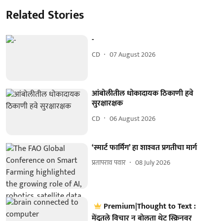
Related Stories
-
CD
07 August 2026
आंबोलीतील धोकादायक ठिकाणी हवे
सुरक्षारक्षक
CD
06 August 2026
‘स्मार्ट फार्मिंग’ हा शाश्‍वत प्रगतीचा मार्ग
प्रतापराव पवार
08 July 2026
Premium|Thought to Text :
मेंदूतले विचार न बोलता थेट स्क्रिनवर