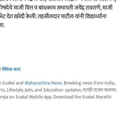
षदेचे माजी वित्त व बांधकाम सभापती जयेंद्र रावराणे, माजी
ट देत खरेदी केली. तहसीलदार पाटील यांनी विद्यार्थ्यांना
ला.
ठी
क्लिक करा
.
n Esakal and
Maharashtra News
. Breaking news from India,
, Lifestyle, Jobs, and Education updates, मराठी ताज्या बातम्या,
aja batmya on Esakal Mobile App. Download the Esakal Marathi