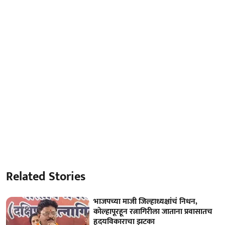
Related Stories
भाजपच्या माजी जिल्हाध्यक्षांचं निधन,
कोल्हापूरहून रत्नागिरीला जाताना प्रवासातच
हृदयविकाराचा झटका