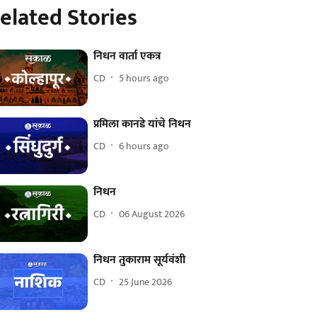
elated Stories
निधन वार्ता एकत्र
CD
5 hours ago
प्रमिला कानडे यांचे निधन
CD
6 hours ago
निधन
CD
06 August 2026
निधन तुकाराम सूर्यवंशी
CD
25 June 2026