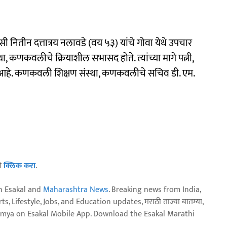
ितीन दत्तात्रय नलावडे (वय ५३) यांचे गोवा येथे उपचार
 कणकवलीचे क्रियाशील सभासद होते. त्यांच्या मागे पत्नी,
आहे. कणकवली शिक्षण संस्था, कणकवलीचे सचिव डी. एम.
ठी
क्लिक करा
.
n Esakal and
Maharashtra News
. Breaking news from India,
, Lifestyle, Jobs, and Education updates, मराठी ताज्या बातम्या,
aja batmya on Esakal Mobile App. Download the Esakal Marathi