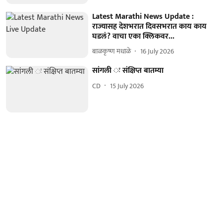
Latest Marathi News Update :
राज्यासह देशभरात दिवसभरात काय काय
घडलं? वाचा एका क्लिकवर...
बाळकृष्ण मधाळे
16 July 2026
सांगली ः संक्षिप्त बातम्या
CD
15 July 2026