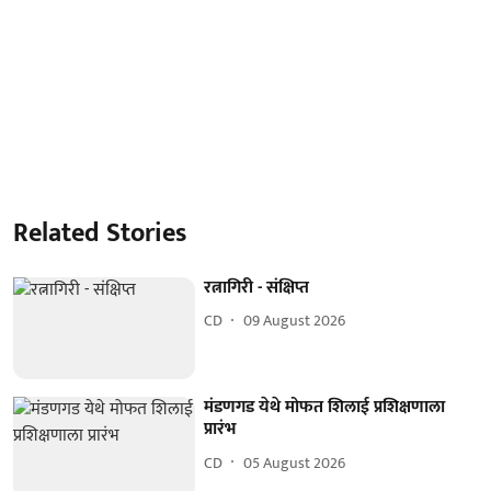
Related Stories
रत्नागिरी - संक्षिप्त
CD
09 August 2026
मंडणगड येथे मोफत शिलाई प्रशिक्षणाला
प्रारंभ
CD
05 August 2026