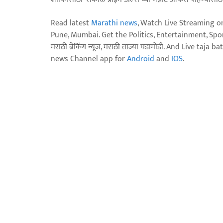
Read latest
Marathi news
, Watch Live Streaming o
Pune, Mumbai. Get the Politics, Entertainment, Sports
मराठी ब्रेकिंग न्यूज, मराठी ताज्या घडामोडी. And Live t
news Channel app for
Android
and
IOS
.