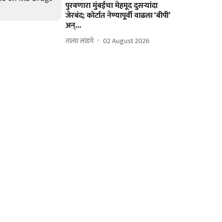
पुरवणारा मुंबईचा मेहमूद दुसऱ्यांदा
जेरबंद; कोर्टात नेण्यापूर्वी वाढला ‘बीपी’
अन्‌...
तात्या लांडगे
02 August 2026