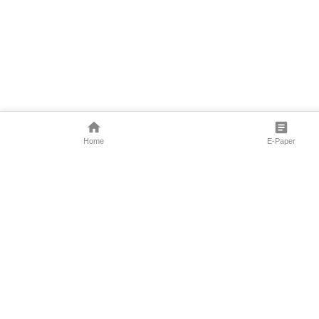
Home
E-Paper