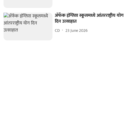
ॲफॅक इंग्लिश स्कूलमध्ये आंतरराष्ट्रीय योग
दिन उत्साहात
CD
23 June 2026