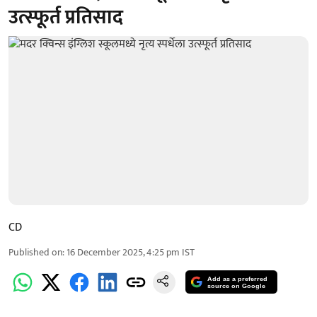
उत्स्फूर्त प्रतिसाद
CD
Published on
:
16 December 2025, 4:25 pm
IST
Add as a preferred
source on Google