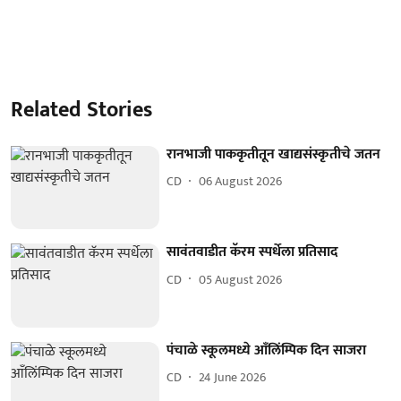
Related Stories
रानभाजी पाककृतीतून खाद्यसंस्कृतीचे जतन
CD
06 August 2026
सावंतवाडीत कॅरम स्पर्धेला प्रतिसाद
CD
05 August 2026
पंचाळे स्कूलमध्ये आँलिंम्पिक दिन साजरा
CD
24 June 2026