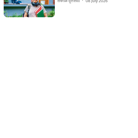
सकाळ वृत्तसेवा
08 July 2026