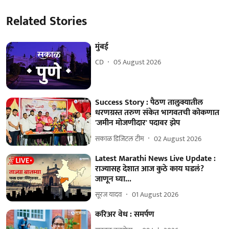
Related Stories
मुंबई
CD
05 August 2026
Success Story : पैठण तालुक्यातील
धरणग्रस्त तरुण संकेत भागवतची कोकणात
'जमीन मोजणीदार' पदावर झेप
सकाळ डिजिटल टीम
02 August 2026
Latest Marathi News Live Update :
राज्यासह देशात आज कुठे काय घडलं?
जाणून घ्या...
सूरज यादव
01 August 2026
करिअर वेध : समर्पण