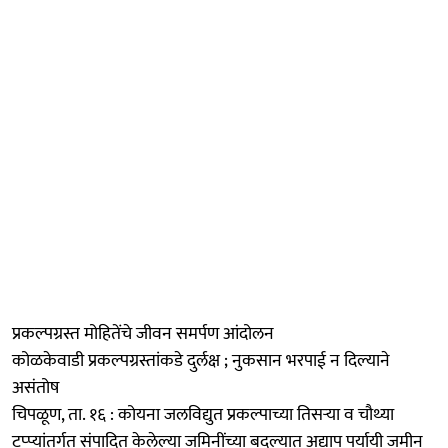
प्रकल्पग्रस्त मोहितेंचे जीवन समर्पण आंदोलन
कोळकेवाडी प्रकल्पग्रस्तांकडे दुर्लक्ष ; नुकसान भरपाई न दिल्याने
असंतोष
चिपळूण, ता. १६ : कोयना जलविद्युत प्रकल्पाच्या तिसऱ्या व चौथ्या
टप्प्यांतर्गत संपादित केलेल्या जमिनींच्या बदल्यात अद्याप पर्यायी जमीन