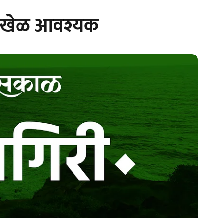
ठी खेळ आवश्यक