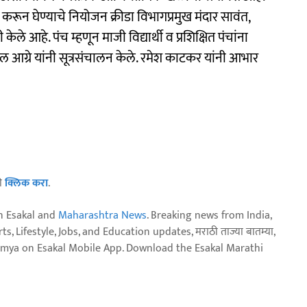
ी करून घेण्याचे नियोजन क्रीडा विभागप्रमुख मंदार सावंत,
केले आहे. पंच म्हणून माजी विद्यार्थी व प्रशिक्षित पंचांना
 आग्रे यांनी सूत्रसंचालन केले. रमेश काटकर यांनी आभार
ठी
क्लिक करा
.
n Esakal and
Maharashtra News
. Breaking news from India,
, Lifestyle, Jobs, and Education updates, मराठी ताज्या बातम्या,
aja batmya on Esakal Mobile App. Download the Esakal Marathi