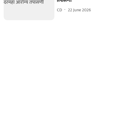
तपासणी
CD
22 June 2026