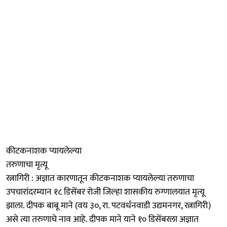
कीटकनाशक प्यायलेल्या
तरुणाचा मृत्यू
रत्नागिरी : अज्ञात कारणातून कीटकनाशक प्यायलेल्या तरुणाचा
उपचारांदरम्यान १८ डिसेंबर रोजी जिल्हा शासकीय रुग्णालयात मृत्यू
झाला. दीपक बाबू माने (वय ३०, रा. पटवर्धनवाडी उद्यमनगर, रत्नागिरी)
असे त्या तरुणाचे नाव आहे. दीपक माने याने १० डिसेंबरला अज्ञात