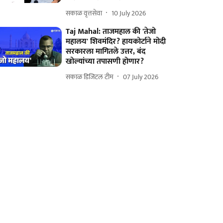
सकाळ वृत्तसेवा
10 July 2026
Taj Mahal: ताजमहाल की 'तेजो
महालय' शिवमंदिर? हायकोर्टाने मोदी
सरकारला मागितले उत्तर, बंद
खोल्यांच्या तपासणी होणार?
सकाळ डिजिटल टीम
07 July 2026