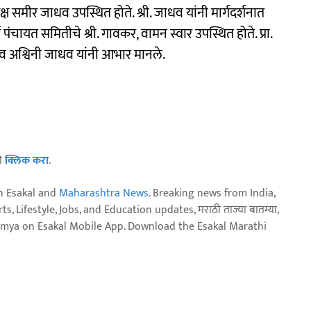
ष समीर जाधव उपस्थित होते. ​श्री. जाधव यांनी मार्गदर्शनात
्ग पंचायत समितीचे श्री. गावकर, वामन स्वार उपस्थित होते.​ प्रा.
व अश्विनी जाधव यांनी आभार मानले.
ठी
क्लिक करा
.
n Esakal and
Maharashtra News
. Breaking news from India,
, Lifestyle, Jobs, and Education updates, मराठी ताज्या बातम्या,
aja batmya on Esakal Mobile App. Download the Esakal Marathi