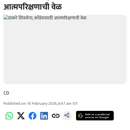
आत्मपरिक्षणाची वेळ
CD
Published on
:
10 February 2026, 6:47 am
IST
Add as a preferred
source on Google