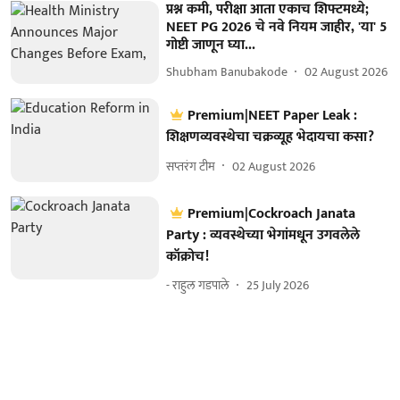
प्रश्न कमी, परीक्षा आता एकाच शिफ्टमध्ये;
NEET PG 2026 चे नवे नियम जाहीर, 'या' 5
गोष्टी जाणून घ्या...
Shubham Banubakode
02 August 2026
Premium|NEET Paper Leak :
शिक्षणव्यवस्थेचा चक्रव्यूह भेदायचा कसा?
सप्तरंग टीम
02 August 2026
Premium|Cockroach Janata
Party : व्यवस्थेच्या भेगांमधून उगवलेले
कॉक्रोच!
- राहुल गडपाले
25 July 2026