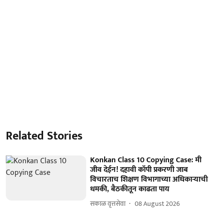
Related Stories
Konkan Class 10 Copying Case: मी
जीव देईन! दहावी कॉपी प्रकरणी जाब
विचारताच शिक्षण विभागाच्या अधिकाऱ्याची
धमकी, बैठकीतून काढता पाय
सकाळ वृत्तसेवा
08 August 2026