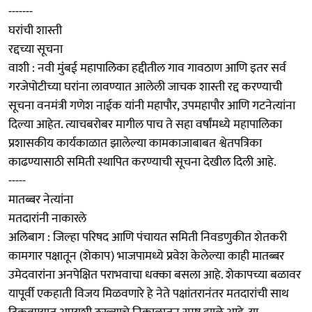
-------
घरांची शास्ती
रद्दच्या सूचना
वाशी : नवी मुंबई महापालिका हद्दीतील गाव गावठाण आणि इतर सर्व
गरजेपोटीच्या घरांना लावण्यात आलेली जाचक शास्ती रद्द करण्याची
सूचना वनमंत्री गणेश नाईक यांनी महापौर, उपमहापौर आणि गटनेत्यांना
दिल्या आहेत. त्याचबरोबर मागील पाच ते सहा वर्षांमध्ये महापालिका
प्रशासकीय कार्यकाळात झालेल्या कामकाजाबाबत श्वेतपत्रिका
काढण्यासाठी समिती स्थापित करण्याची सूचना देखील दिली आहे.
-----
मातब्बर नेत्यांना
मतदारांनी नाकारले
अलिबाग : जिल्हा परिषद आणि पंचायत समिती निवडणुकीत शेतकरी
कामगार पक्षातून (शेकाप) भाजपामध्ये प्रवेश केलेल्या काही मातब्बर
उमेदवारांना अनपेक्षित पराभवाचा धक्का बसला आहे. शेकापच्या बळावर
यापूर्वी एकहाती विजय मिळवणारे हे नेते पक्षांतरानंतर मतदारांची साथ