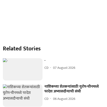
Related Stories
-
CD
07 August 2026
नाशिकच्या शेतकऱ्यांसाठी युरोप-चीनमध्ये
परदेश अभ्यासदौऱ्याची संधी
CD
06 August 2026