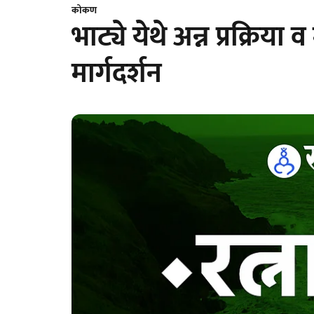
कोकण
भाट्ये येथे अन्न प्रक्रिया 
मार्गदर्शन