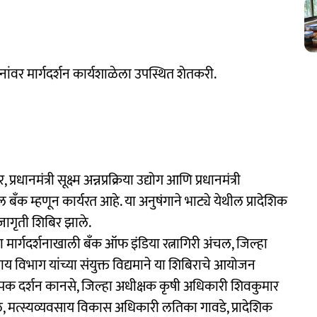
योजनांवर मार्गदर्शन कार्यशाळेला उपस्थित शेतकरी.
प्रधानमंत्री सूक्ष्म अन्नप्रक्रिया उद्योग आणि प्रधानमंत्री
ँक म्हणून कार्यरत आहे. या अनुषंगाने भाट्ये येथील प्रादेशिक
जागृती शिबिर झाले.
या मार्गदर्शनाखाली बँक ऑफ इंडिया रत्नागिरी अंचल, जिल्हा
 विभाग यांच्या संयुक्त विद्यमाने या शिबिराचे आयोजन
्थापक दर्शन कानसे, जिल्हा अधीक्षक कृषी अधिकारी शिवकुमार
ळ, मत्स्यव्यवसाय विकास अधिकारी लतिका गावडे, प्रादेशिक