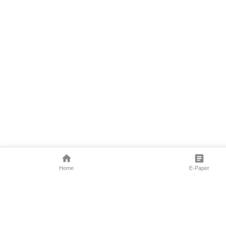
Home
E-Paper