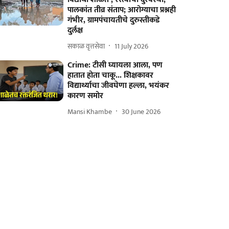
पालकांत तीव्र संताप; आरोग्याचा प्रश्नही
गंभीर, ग्रामपंचायतीचे दुरुस्तीकडे
दुर्लक्ष
सकाळ वृत्तसेवा
11 July 2026
Crime: टीसी घ्यायला आला, पण
हातात होता चाकू... शिक्षकावर
विद्यार्थ्याचा जीवघेणा हल्ला, भयंकर
कारण समोर
Mansi Khambe
30 June 2026