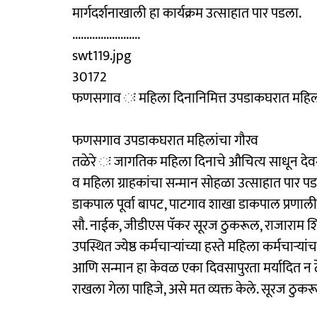
मार्गदर्शनाखाली हा कार्यक्रम उत्साहात पार पडला.
........................
swt119.jpg
30172
फणसगाव ः महिला दिनानिमित्त उपडाकघरात महिला 
फणसगाव उपडाकघरात महिलांचा गौरव
तळेरे ः जागतिक महिला दिनाचे औचित्य साधून दे
व महिला ग्राहकांचा सन्मान सोहळा उत्साहात पार पडल
डाकपाल पूर्वा बापट, पाटगाव शाखा डाकपाल प्रणाली 
सौ. नाईक, जीडीएस पॅकर सूरज ठुकरूल, राजाराम शिंदे,
उपस्थित ज्येष्ठ कर्मचाऱ्यांच्या हस्ते महिला कर्मचाऱ्या
आणि सन्मान हा केवळ एका दिवसापुरता मर्यादित न 
राखला गेला पाहिजे, असे मत व्यक्त केले. सूरज ठुक