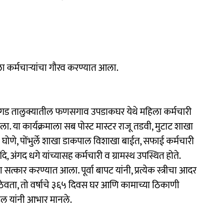
कर्मचाऱ्यांचा गौरव करण्यात आला.
वगड तालुक्यातील फणसगाव उपडाकघर येथे महिला कर्मचारी
ा. या कार्यक्रमाला सब पोस्ट मास्टर राजू तडवी, मुटाट शाखा
घोणे, पोंभुर्ले शाखा डाकपाल विशाखा बाईत, सफाई कर्मचारी
 अंगद धगे यांच्यासह कर्मचारी व ग्रामस्थ उपस्थित होते.
ंचा सत्कार करण्यात आला. पूर्वा बापट यांनी, प्रत्येक स्त्रीचा आदर
ठेवता, तो वर्षाचे ३६५ दिवस घर आणि कामाच्या ठिकाणी
रूल यांनी आभार मानले.