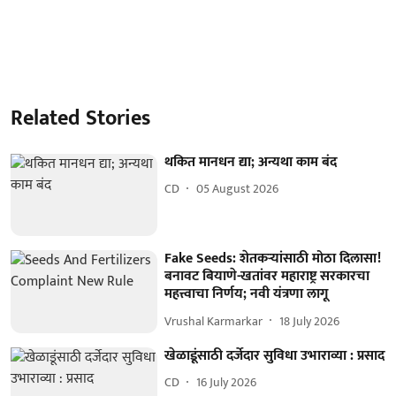
Related Stories
थकित मानधन द्या; अन्यथा काम बंद
CD
05 August 2026
Fake Seeds: शेतकऱ्यांसाठी मोठा दिलासा!
बनावट बियाणे-खतांवर महाराष्ट्र सरकारचा
महत्त्वाचा निर्णय; नवी यंत्रणा लागू
Vrushal Karmarkar
18 July 2026
खेळाडूंसाठी दर्जेदार सुविधा उभाराव्या : प्रसाद
CD
16 July 2026