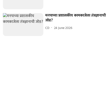
मनपाच्या प्रशासकीय कामकाजेला तंत्रज्ञानाची
जोड?
CD
24 June 2026