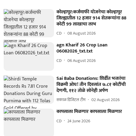
कोल्हापूर:कर्जमाफी योजनेचा कोल्हापूर
जिल्ह्यातील 12 हजार 914 शेतकऱ्यांना 88
कोटी 99 लाखाचा लाभ
CD
08 August 2026
agn Kharif 26 Crop Loan
06082026_txt.txt
CD
06 August 2026
Sai Baba Donations: शिर्डीत भक्तांचा
विक्रमी ओघ! तीन दिवसांत ७.८१ कोटींची
देणगी, ११२ तोळे सोनेही अर्पण
सकाळ डिजिटल टीम
02 August 2026
कापसाला मिळणार कापसाला मिळणार
CD
24 June 2026