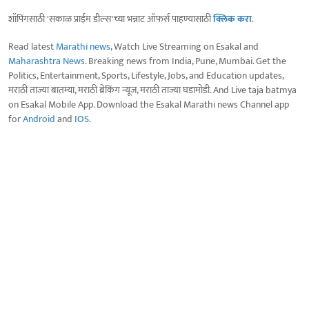
शॉपिंगसाठी 'सकाळ प्राईम डील्स'च्या भन्नाट ऑफर्स पाहण्यासाठी
क्लिक करा
.
Read latest
Marathi news
, Watch Live Streaming on Esakal and
Maharashtra News
. Breaking news from India, Pune, Mumbai. Get the
Politics, Entertainment, Sports, Lifestyle, Jobs, and Education updates,
मराठी ताज्या बातम्या, मराठी ब्रेकिंग न्यूज, मराठी ताज्या घडामोडी. And Live taja batmya
on Esakal Mobile App. Download the Esakal Marathi news Channel app
for
Android
and
IOS
.