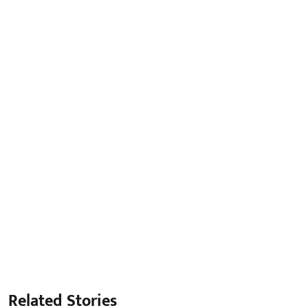
Related Stories