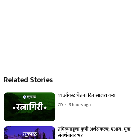
Related Stories
11 ऑगस्ट चेतना दिन साजरा करा
CD
5 hours ago
तमिळनाडूचा कृषी अर्थसंकल्प; एआय, मृदा
संवर्धनावर भर