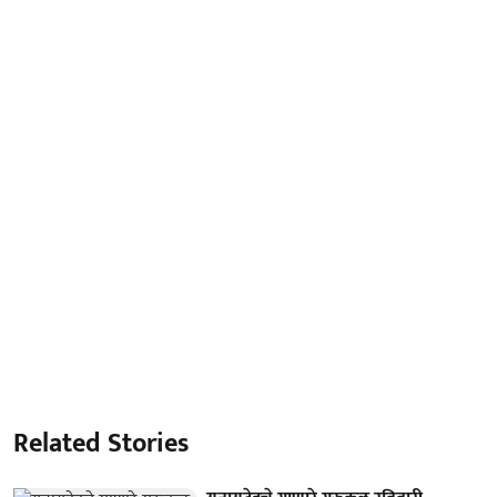
Related Stories