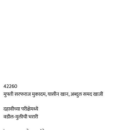
42260
मुफ्ती सरफराज मुकादम, यासीन खान, अब्दुल समद खाजी
दहावीच्या परीक्षेमध्ये
वडील-मुलीची भरारी