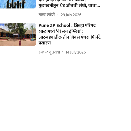
मुलाखतीतून थेट जॉबची संधी, वाचा...
तात्या लांडगे
29 July 2026
Pune ZP School : जिल्हा परिषद
शाळांमध्ये ‘वी लर्न इंग्लिश’;
आठवड्यातील तीन दिवस पंधरा मिनिटे
प्रसारण
सकाळ वृत्तसेवा
14 July 2026