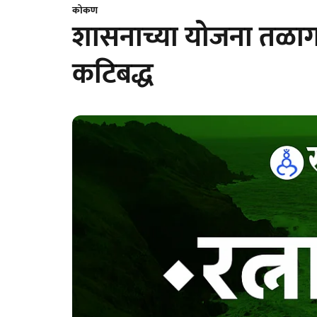
कोकण
शासनाच्या योजना तळाग
कटिबद्ध