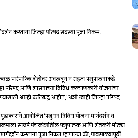
गदर्शन करताना जिल्हा परिषद सदस्या पूजा निकम.
र केवळ पारंपारिक शेतीवर अवलंबून न राहता पशुपालनाकडे
िल्हा परिषद आणि शासनाच्या विविध कल्याणकारी योजनांचा
ण्यासाठी आम्ही कटिबद्ध आहोत,’ अशी ग्वाही जिल्हा परिषद
्या पुढाकाराने आयोजित ‘पशुधन विविध योजना मार्गदर्शन व
र्यक्रमाला सावर्डे पंचक्रोशीतील पशुपालक आणि शेतकरी मोठ्या
मार्गदर्शन करताना पूजा निकम म्हणाल्या की, पावसाळ्यापूर्वी