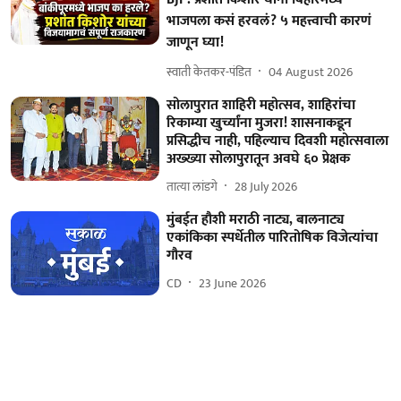
भाजपला कसं हरवलं? ५ महत्त्वाची कारणं
जाणून घ्या!
स्वाती केतकर-पंडित
04 August 2026
सोलापुरात शाहिरी महोत्सव, शाहिरांचा
रिकाम्या खुर्च्यांना मुजरा! शासनाकडून
प्रसिद्धीच नाही, पहिल्याच दिवशी महोत्सवाला
अख्ख्या सोलापुरातून अवघे ६० प्रेक्षक
तात्या लांडगे
28 July 2026
मुंबईत हौशी मराठी नाट्य, बालनाट्य
एकांकिका स्पर्धेतील पारितोषिक विजेत्यांचा
गौरव
CD
23 June 2026