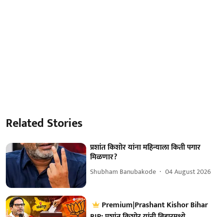
Related Stories
प्रशांत किशोर यांना महिन्याला किती पगार
मिळणार?
Shubham Banubakode
04 August 2026
Premium|Prashant Kishor Bihar
BJP: प्रशांत किशोर यांनी बिहारमध्ये