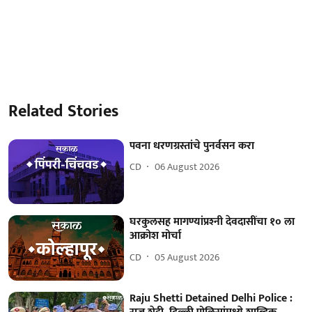
Related Stories
पवना धरणग्रस्तांचे पुनर्वसन करा
CD
06 August 2026
घरकुलसह मागण्यांप्रश्‍नी देवदासींचा १० ला
आक्रोश मोर्चा
CD
05 August 2026
Raju Shetti Detained Delhi Police :