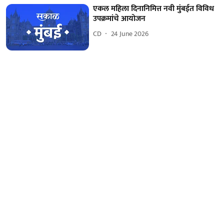
एकल महिला दिनानिमित्त नवी मुंबईत विविध
उपक्रमांचे आयोजन
CD
24 June 2026