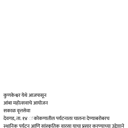
कुणकेश्वर येथे आजपासून
आंबा महोत्सवाचे आयोजन
सकाळ वृत्तसेवा
देवगड, ता. १४ ः कोकणातील पर्यटनाला चालना देण्याबरोबरच
स्थानिक पर्यटन आणि सांस्कृतिक वारसा याचा प्रसार करण्याच्या उद्देशाने