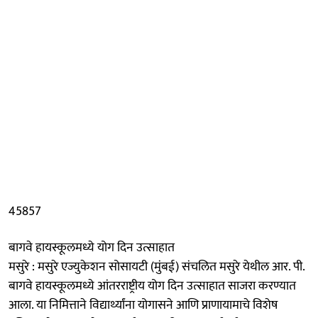
45857
बागवे हायस्कूलमध्ये योग दिन उत्साहात
मसुरे : मसुरे एज्युकेशन सोसायटी (मुंबई) संचलित मसुरे येथील आर. पी.
बागवे हायस्कूलमध्ये आंतरराष्ट्रीय योग दिन उत्साहात साजरा करण्यात
आला. या निमित्ताने विद्यार्थ्यांना योगासने आणि प्राणायामाचे विशेष