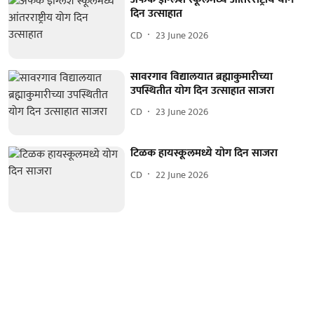
दिन उत्साहात
CD
23 June 2026
सावरगाव विद्यालयात ब्रह्माकुमारीच्या
उपस्थितीत योग दिन उत्साहात साजरा
CD
23 June 2026
टिळक हायस्कूलमध्ये योग दिन साजरा
CD
22 June 2026