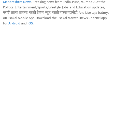
Maharashtra News
. Breaking news from India, Pune, Mumbai. Get the
Politics, Entertainment, Sports, Lifestyle, Jobs, and Education updates,
मराठी ताज्या बातम्या, मराठी ब्रेकिंग न्यूज, मराठी ताज्या घडामोडी. And Live taja batmya
on Esakal Mobile App. Download the Esakal Marathi news Channel app
for
Android
and
IOS
.