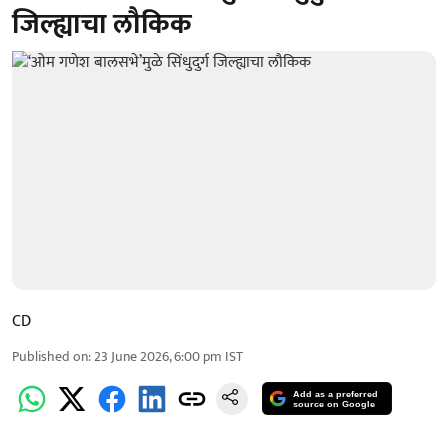
जिल्ह्याचा लौकिक
CD
Published on
:
23 June 2026, 6:00 pm
IST
Add as a preferred
source on Google