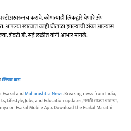
्टोअरवरूनच करावे. कोणत्याही लिंकद्वारे येणारे ॲप
यात. आपल्या खात्यात काही घोटाळा झाल्याची शंका आल्यास
ल्या. शेवटी डॉ. सई लळीत यांनी आभार मानले.
ठी
क्लिक करा
.
n Esakal and
Maharashtra News
. Breaking news from India,
, Lifestyle, Jobs, and Education updates, मराठी ताज्या बातम्या,
aja batmya on Esakal Mobile App. Download the Esakal Marathi