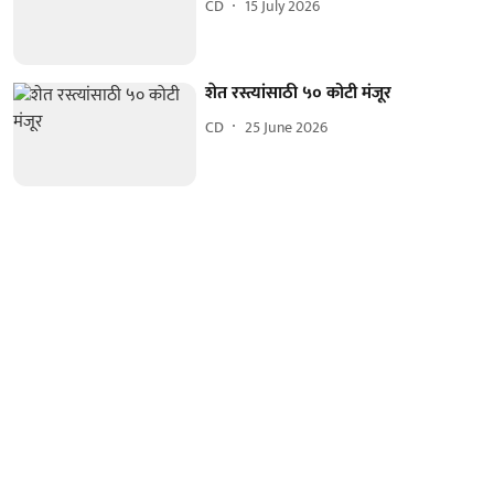
CD
15 July 2026
शेत रस्त्यांसाठी ५० कोटी मंजूर
CD
25 June 2026