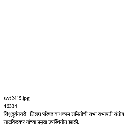
swt2415.jpg
46334
सिंधुदुर्गनगरी : जिल्हा परिषद बांधकाम समितीची सभा सभापती संतोष
साटविलकर यांच्या प्रमुख उपस्थितीत झाली.