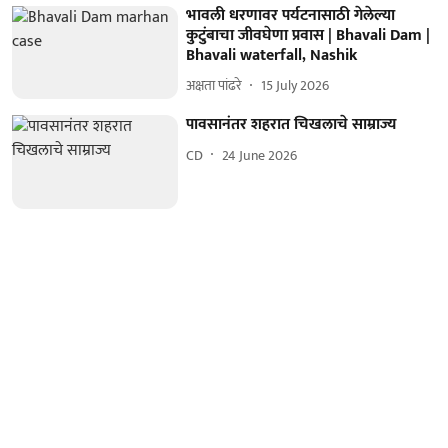
भावली धरणावर पर्यटनासाठी गेलेल्या
कुटुंबाचा जीवघेणा प्रवास | Bhavali Dam |
Bhavali waterfall, Nashik
अक्षता पांढरे
15 July 2026
पावसानंतर शहरात चिखलाचे साम्राज्य
CD
24 June 2026