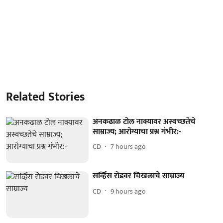
Related Stories
अनकढाळ टोल नाक्यावर अस्वच्छतेचे
साम्राज्य; आरोग्याचा प्रश्न गंभीर:-
CD
7 hours ago
सर्व्हिस रोडवर चिखलाचे साम्राज्य
CD
9 hours ago