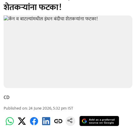
शेतकऱ्यांना फटका!
CD
Published on
:
24 June 2026, 5:32 pm
IST
Add as a preferred
source on Google