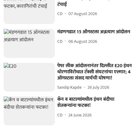
टंचाई
CD
07 August 2026
मंडणगडात 15 ऑगस्टला अन्नत्याग आंदोलन
CD
06 August 2026
पेपर लीक आंदोलनानंतर दिल्लीत E20 इंधन
धोरणाविरोधात टॅक्सी संघटनांचा एल्गार; 4
ऑगस्टला संसद मार्चची घोषणा!
Sandip Kapde
26 July 2026
कॅन व बाटल्यांमधील इंधन बंदीचा
शेतकऱ्यांना फटका!
CD
24 June 2026